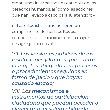
organismos internacionales garantes de los
derechos humanos, así como las acciones
que han llevado a cabo para su atención; y
n)
Las estadísticas que generen
en
cumplimiento de sus facultades,
competencias o funciones con la mayor
desagregación posible;
VII.
Las versiones públicas de las
resoluciones y laudos que emitan
los sujetos obligados, en procesos
o procedimientos seguidos en
forma de juicio y que hayan
causado estado
;
VIII. Los
mecanismos e
instrumentos de participación
ciudadana que puedan acceder o
ejercer ante el sujeto obligado
;