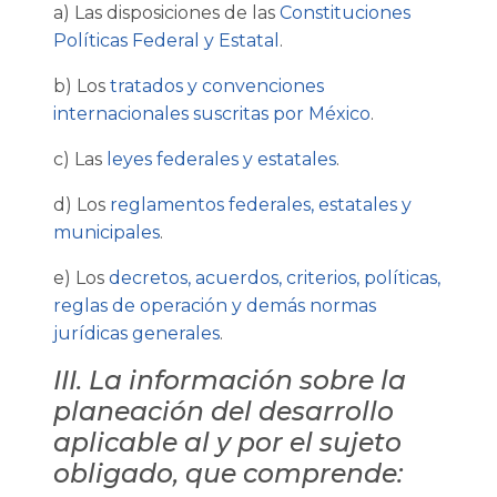
a) Las disposiciones de las
Constituciones
Políticas Federal y Estatal
.
b) Los
tratados y convenciones
internacionales suscritas por México
.
c) Las
leyes federales y estatales
.
d) Los
reglamentos federales, estatales y
municipales
.
e) Los
decretos, acuerdos, criterios, políticas,
reglas de operación y demás normas
jurídicas generales
.
III. La información sobre la
planeación del desarrollo
aplicable al y por el sujeto
obligado, que comprende: