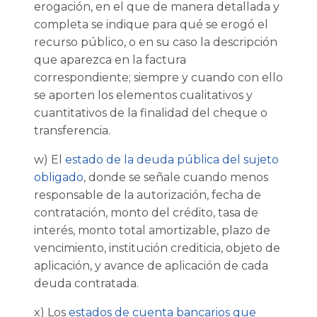
erogación, en el que de manera detallada y
completa se indique para qué se erogó el
recurso público, o en su caso la descripción
que aparezca en la factura
correspondiente; siempre y cuando con ello
se aporten los elementos cualitativos y
cuantitativos de la finalidad del cheque o
transferencia.
w) El
estado de la deuda pública del sujeto
obligado
, donde se señale cuando menos
responsable de la autorización, fecha de
contratación, monto del crédito, tasa de
interés, monto total amortizable, plazo de
vencimiento, institución crediticia, objeto de
aplicación, y avance de aplicación de cada
deuda contratada.
x) Los
estados de cuenta bancarios que