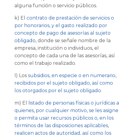
alguna función o servicio públicos.
k) El
contrato de prestación de servicios o
por honorarios, y el gasto realizado por
concepto de pago de asesorías al sujeto
obligado
, donde se señale nombre de la
empresa, institución o individuos, el
concepto de cada una de las asesorías, así
como el trabajo realizado.
l) Los
subsidios, en especie o en numerario,
recibidos por el sujeto obligado, así como
los otorgados por el sujeto obligado
.
m) El
listado de personas físicas o jurídicas a
quienes, por cualquier motivo, se les asigne
o permita usar recursos públicos o, en los
términos de las disposiciones aplicables,
realicen actos de autoridad, así como los