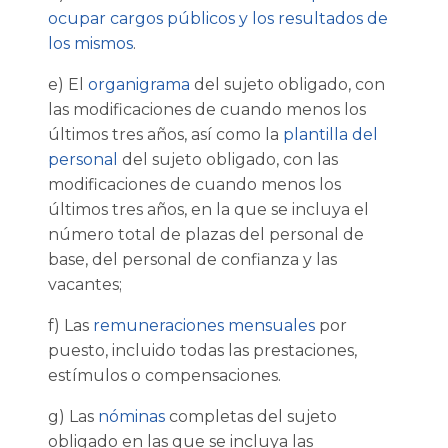
ocupar cargos públicos y los resultados de
los mismos
.
e) El
organigrama
del sujeto obligado, con
las modificaciones de cuando menos los
últimos tres años, así como la
plantilla del
personal
del sujeto obligado, con las
modificaciones de cuando menos los
últimos tres años, en la que se incluya el
número total de plazas del personal de
base, del personal de confianza y las
vacantes;
f) Las
remuneraciones mensuales
por
puesto, incluido todas las prestaciones,
estímulos o compensaciones.
g) Las
nóminas
completas del sujeto
obligado en las que se incluya las