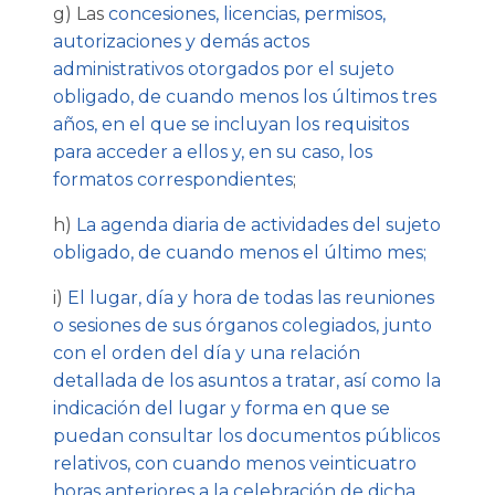
g) Las
concesiones, licencias, permisos,
autorizaciones y demás actos
administrativos otorgados por el sujeto
obligado, de cuando menos los últimos tres
años, en el que se incluyan los requisitos
para acceder a ellos y, en su caso, los
formatos correspondientes
;
h)
La agenda diaria de actividades del sujeto
obligado, de cuando menos el último mes;
i)
El lugar, día y hora de todas las reuniones
o sesiones de sus órganos colegiados, junto
con el orden del día y una relación
detallada de los asuntos a tratar, así como la
indicación del lugar y forma en que se
puedan consultar los documentos públicos
relativos, con cuando menos veinticuatro
horas anteriores a la celebración de dicha