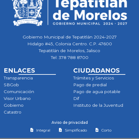
Gobierno Municipal de Tepatitlán 2024-2027
Hidalgo #45, Colonia Centro. C.P. 47600
Tepatitlán de Morelos, Jalisco
Tel:
378 788 8700
ENLACES
CIUDADANOS
Transparencia
Trámites y Servicios
SBGob
Pago de predial
Comunicación
Pago de agua potable
Visor Urbano
Dif
Gobierno
Instituto de la Juventud
Catastro
Aviso de privacidad
Integral
Simplificado
Corto