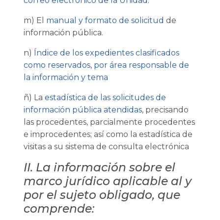
correo electrónico de la Unidad
.
m) El
manual y formato de solicitud
de
información pública.
n)
Índice de los expedientes clasificados
como reservados, por área responsable de
la información y tema
ñ) La
estadística de las solicitudes de
información pública atendidas
, precisando
las procedentes, parcialmente procedentes
e improcedentes; así como la estadística de
visitas a su sistema de consulta electrónica
II. La información sobre el
marco jurídico aplicable al y
por el sujeto obligado, que
comprende: