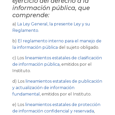
ejercicio del derecho a la
información pública, que
comprende:
a)
La Ley General, la presente Ley y su
Reglamento.
b)
El reglamento interno para el manejo de
la información pública
del sujeto obligado.
c) Los
lineamientos estatales de clasificación
de información pública
, emitidos por el
Instituto.
d) Los
lineamientos estatales de publicación
y actualización de información
fundamental
, emitidos por el Instituto.
e) Los
lineamientos estatales de protección
de información confidencial y reservada
,