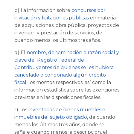
p) La información sobre
concursos por
invitación
y
licitaciones públicas
en materia
de adquisiciones, obra pública, proyectos de
inversión y prestación de servicios, de
cuando menos los últimos tres años.
q) El
nombre, denominación o razón social y
clave del Registro Federal de
Contribuyentes de quienes se les hubiera
cancelado o condonado algún crédito
fiscal
, los montos respectivos, así como la
información estadística sobre las exenciones
previstas en las disposiciones fiscales.
r) Los
inventarios de bienes muebles e
inmuebles del sujeto obligado
, de cuando
menos los últimos tres años, donde se
señale cuando menos la descripción, el