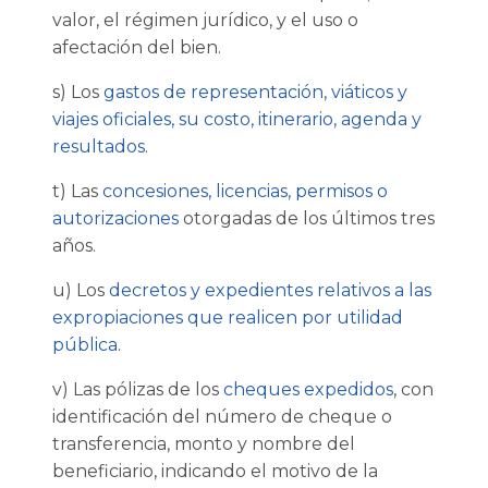
valor, el régimen jurídico, y el uso o
afectación del bien.
s) Los
gastos de representación, viáticos y
viajes oficiales, su costo, itinerario, agenda y
resultados
.
t) Las
concesiones, licencias, permisos o
autorizaciones
otorgadas de los últimos tres
años.
u) Los
decretos y expedientes relativos a las
expropiaciones que realicen por utilidad
pública
.
v) Las pólizas de los
cheques expedidos
, con
identificación del número de cheque o
transferencia, monto y nombre del
beneficiario, indicando el motivo de la