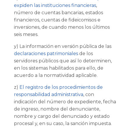
expiden las instituciones financieras
,
número de cuentas bancarias, estados
financieros, cuentas de fideicomisos e
inversiones, de cuando menos los últimos
seis meses.
y) La información en versión pública de las
declaraciones patrimoniales
de los
servidores públicos que así lo determinen,
en los sistemas habilitados para ello, de
acuerdo a la normatividad aplicable.
z)
El registro de los procedimientos de
responsabilidad administrativa
, con
indicación del número de expediente, fecha
de ingreso, nombre del denunciante,
nombre y cargo del denunciado y estado
procesal y, en su caso, la sanción impuesta.