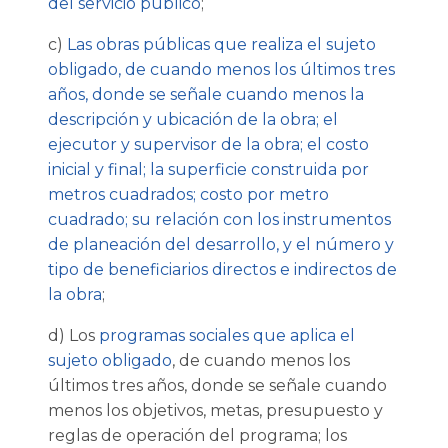
del servicio público
;
c)
Las obras públicas que realiza el sujeto
obligado, de cuando menos los últimos tres
años, donde se señale cuando menos la
descripción y ubicación de la obra; el
ejecutor y supervisor de la obra; el costo
inicial y final; la superficie construida por
metros cuadrados; costo por metro
cuadrado; su relación con los instrumentos
de planeación del desarrollo, y el número y
tipo de beneficiarios directos e indirectos de
la obra
;
d) Los
programas sociales que aplica el
sujeto obligado
, de cuando menos los
últimos tres años, donde se señale cuando
menos los objetivos, metas, presupuesto y
reglas de operación del programa; los