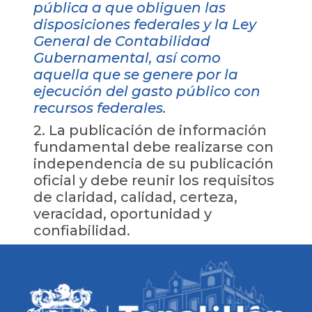
pública a que obliguen las
disposiciones federales y la Ley
General de Contabilidad
Gubernamental, así como
aquella que se genere por la
ejecución del gasto público con
recursos federales.
2. La publicación de información
fundamental debe realizarse con
independencia de su publicación
oficial y debe reunir los requisitos
de claridad, calidad, certeza,
veracidad, oportunidad y
confiabilidad.