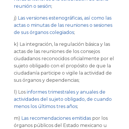
reunión o sesión
;
j)
Las versiones estenográficas, así como las
actas o minutas de las reuniones o sesiones
de sus órganos colegiados
;
k) La integración, la regulación básica y las
actas de las reuniones de los consejos
ciudadanos reconocidos oficialmente por el
sujeto obligado con el propósito de que la
ciudadanía participe o vigile la actividad de
sus órganos y dependencias;
l) Los
informes trimestrales y anuales de
actividades del sujeto obligado, de cuando
menos los últimos tres años
;
m)
Las recomendaciones emitidas
por los
órganos públicos del Estado mexicano u