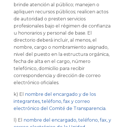
brinde atención al público; manejen o
apliquen recursos públicos; realicen actos
de autoridad o presten servicios
profesionales bajo el régimen de confianza
u honorarios y personal de base. El
directorio deberá incluir, al menos, el
nombre, cargo o nombramiento asignado,
nivel del puesto en la estructura orgánica,
fecha de alta en el cargo, número
telefónico, domicilio para recibir
correspondencia y dirección de correo
electrónico oficiales.
k) El
nombre del encargado y de los
integrantes, teléfono, fax y correo
electrónico del Comité de Transparencia
.
l) El
nombre del encargado, teléfono, fax, y