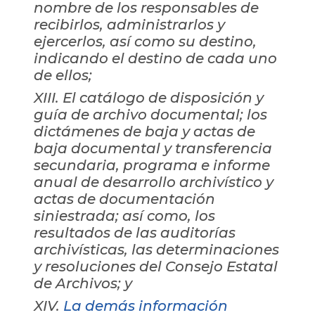
nombre de los responsables de
recibirlos, administrarlos y
ejercerlos, así como su destino,
indicando el destino de cada uno
de ellos;
XIII. El catálogo de disposición y
guía de archivo documental; los
dictámenes de baja y actas de
baja documental y transferencia
secundaria, programa e informe
anual de desarrollo archivístico y
actas de documentación
siniestrada; así como, los
resultados de las auditorías
archivísticas, las determinaciones
y resoluciones del Consejo Estatal
de Archivos; y
XIV.
La demás información