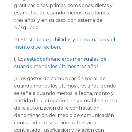
gratificaciones, primas, comisiones, dietas y
estímulos, de cuando menos los últimos
tres años, y en su caso, con sistema de
búsqueda
h) El
listado de jubilados y pensionados y el
monto que reciben
.
i) Los
estados financieros mensuales, de
cuando menos los últimos tres años
.
j) Los gastos de comunicación social, de
cuando menos los últimos tres años, donde
se señale cuando menos la fecha, monto y
partida de la erogación, responsable directo
de la autorización de la contratación,
denominación del medio de comunicación
contratado, descripción del servicio
contratado, justificación y relación con