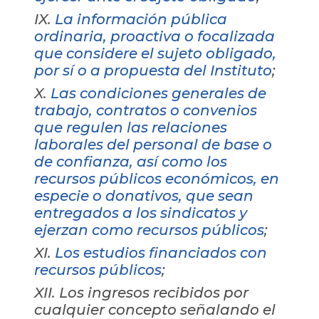
IX.
La información pública
ordinaria, proactiva o focalizada
que considere el sujeto obligado,
por sí o a propuesta del Instituto
;
X.
Las condiciones generales de
trabajo, contratos o convenios
que regulen las relaciones
laborales del personal de base o
de confianza, así como los
recursos públicos económicos, en
especie o donativos, que sean
entregados a los sindicatos y
ejerzan como recursos públicos
;
XI.
Los estudios financiados con
recursos públicos
;
XII. Los ingresos recibidos por
cualquier concepto señalando el