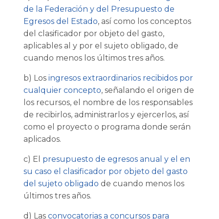
de la Federación y del Presupuesto de
Egresos del Estado
, así como los conceptos
del clasificador por objeto del gasto,
aplicables al y por el sujeto obligado, de
cuando menos los últimos tres años.
b) Los
ingresos extraordinarios recibidos por
cualquier concepto
, señalando el origen de
los recursos, el nombre de los responsables
de recibirlos, administrarlos y ejercerlos, así
como el proyecto o programa donde serán
aplicados.
c) El
presupuesto de egresos anual y el en
su caso el clasificador por objeto del gasto
del sujeto obligado
de cuando menos los
últimos tres años.
d) Las
convocatorias a concursos para