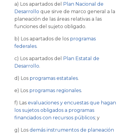
a) Los apartados del
Plan Nacional de
Desarrollo
que sirve de marco general a la
planeación de las áreas relativas a las
funciones del sujeto obligado.
b) Los apartados de los
programas
federales
.
c) Los apartados del
Plan Estatal de
Desarrollo
.
d) Los
programas estatales
.
e) Los
programas regionales
.
f) Las
evaluaciones y encuestas que hagan
los sujetos obligados a programas
financiados con recursos públicos
; y
g) Los
demás instrumentos de planeación