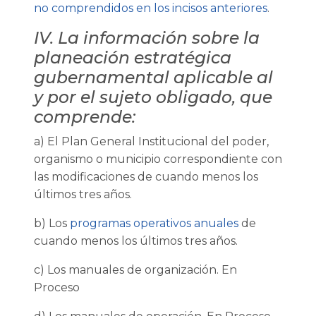
no comprendidos en los incisos anteriores
.
IV. La información sobre la
planeación estratégica
gubernamental aplicable al
y por el sujeto obligado, que
comprende:
a) El Plan General Institucional del poder,
organismo o municipio correspondiente con
las modificaciones de cuando menos los
últimos tres años.
b) Los
programas operativos anuales
de
cuando menos los últimos tres años.
c) Los manuales de organización.
En
Proceso