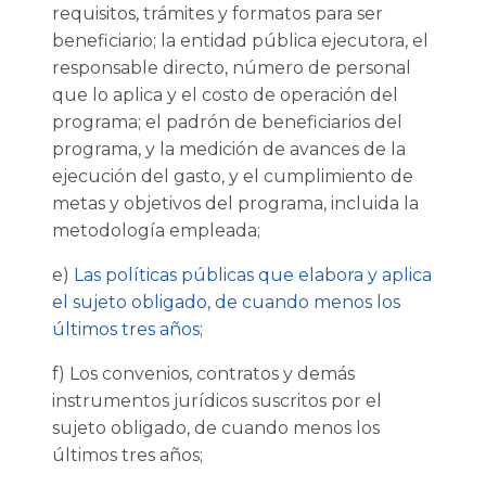
requisitos, trámites y formatos para ser
beneficiario; la entidad pública ejecutora, el
responsable directo, número de personal
que lo aplica y el costo de operación del
programa; el padrón de beneficiarios del
programa, y la medición de avances de la
ejecución del gasto, y el cumplimiento de
metas y objetivos del programa, incluida la
metodología empleada;
e)
Las políticas públicas que elabora y aplica
el sujeto obligado, de cuando menos los
últimos tres años
;
f) Los convenios, contratos y demás
instrumentos jurídicos suscritos por el
sujeto obligado, de cuando menos los
últimos tres años;