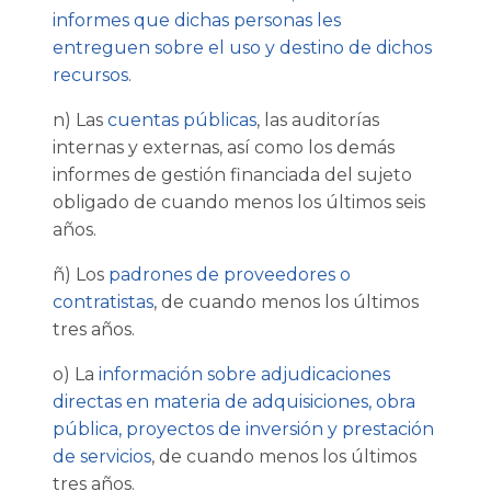
informes que dichas personas les
entreguen sobre el uso y destino de dichos
recursos
.
n) Las
cuentas públicas
, las auditorías
internas y externas, así como los demás
informes de gestión financiada del sujeto
obligado de cuando menos los últimos seis
años.
ñ) Los
padrones de proveedores o
contratistas
, de cuando menos los últimos
tres años.
o) La
información sobre adjudicaciones
directas en materia de adquisiciones, obra
pública, proyectos de inversión y prestación
de servicios
, de cuando menos los últimos
tres años.