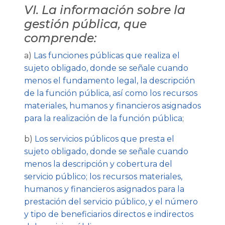
VI. La información sobre la
gestión pública, que
comprende:
a)
Las funciones públicas que realiza el
sujeto obligado, donde se señale cuando
menos el fundamento legal, la descripción
de la función pública, así como los recursos
materiales, humanos y financieros asignados
para la realización de la función pública
;
b)
Los servicios públicos que presta el
sujeto obligado, donde se señale cuando
menos la descripción y cobertura del
servicio público; los recursos materiales,
humanos y financieros asignados para la
prestación del servicio público, y el número
y tipo de beneficiarios directos e indirectos