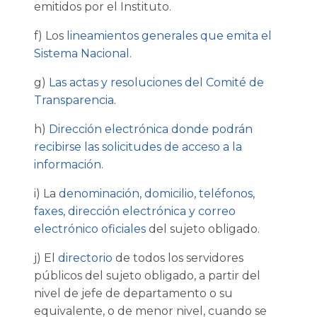
emitidos por el Instituto.
f) Los
lineamientos generales que emita el
Sistema Nacional
.
g)
Las actas y resoluciones del Comité de
Transparencia
.
h)
Dirección electrónica donde podrán
recibirse las solicitudes de acceso a la
información
.
i) La
denominación, domicilio, teléfonos,
faxes, dirección electrónica y correo
electrónico oficiales
del sujeto obligado.
j) El
directorio
de todos los servidores
públicos del sujeto obligado, a partir del
nivel de jefe de departamento o su
equivalente, o de menor nivel, cuando se