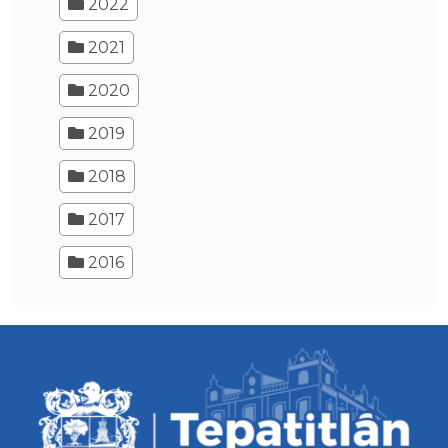
2022
2021
2020
2019
2018
2017
2016