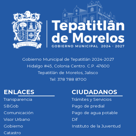
Gobierno Municipal de Tepatitlán 2024-2027
Hidalgo #45, Colonia Centro. C.P. 47600
Tepatitlán de Morelos, Jalisco
Tel:
378 788 8700
ENLACES
CIUDADANOS
Transparencia
Trámites y Servicios
SBGob
Pago de predial
Comunicación
Pago de agua potable
Visor Urbano
Dif
Gobierno
Instituto de la Juventud
Catastro