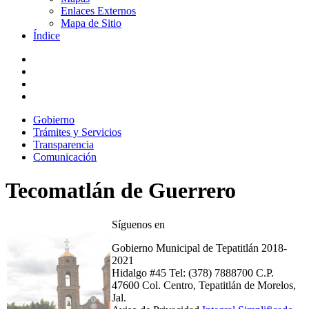
Enlaces Externos
Mapa de Sitio
Índice
Gobierno
Trámites y Servicios
Transparencia
Comunicación
Tecomatlán de Guerrero
Síguenos en
Gobierno Municipal de Tepatitlán 2018-
2021
Hidalgo #45 Tel: (378) 7888700 C.P.
47600 Col. Centro, Tepatitlán de Morelos,
Jal.