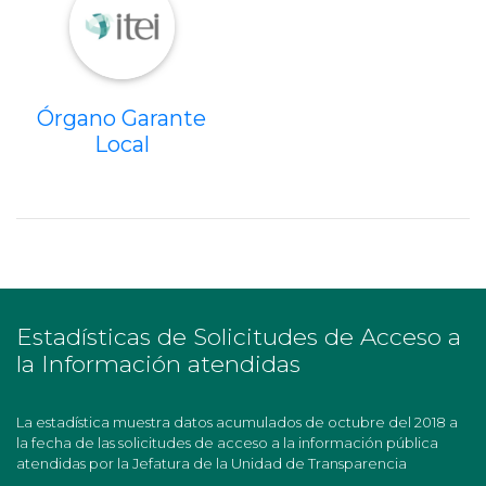
Órgano Garante
Local
Estadísticas de Solicitudes de Acceso a
la Información atendidas
La estadística muestra datos acumulados de octubre del 2018 a
la fecha de las solicitudes de acceso a la información pública
atendidas por la Jefatura de la Unidad de Transparencia