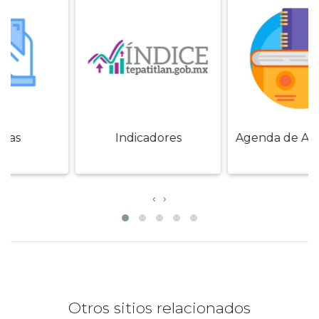
Indicadores
Agenda de Actividades
‹
›
Otros sitios relacionados