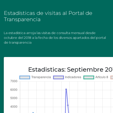
Estadísticas de visitas al Portal de
Transparencia
La estadística arroja las visitas de consulta mensual desde
octubre del 2018 a la fecha de los diversos apartados del portal
de transparencia
Estadisticas:
Septiembre 201