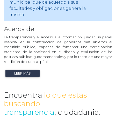
municipal que de acuerdo a sus
facultades y obligaciones genera la
misma.
Acerca de
La transparencia y el acceso a la información, juegan un papel
esencial en la construcción de gobiernos más abiertos al
escrutinio público, capaces de fomentar una participación
creciente de la sociedad en el diseño y evaluación de las
políticas públicas gubernamentales y por lo tanto de una mayor
rendición de cuentas pública.
LEER MÁS
Encuentra
lo que estas
buscando
transparencia
, ciudadania.