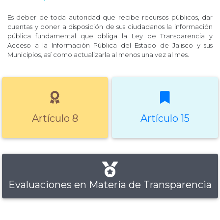
Es deber de toda autoridad que recibe recursos públicos, dar
cuentas y poner a disposición de sus ciudadanos la información
pública fundamental que obliga la Ley de Transparencia y
Acceso a la Información Pública del Estado de Jalisco y sus
Municipios, así como actualizarla al menos una vez al mes.
Artículo 8
Artículo 15
Evaluaciones en Materia de Transparencia