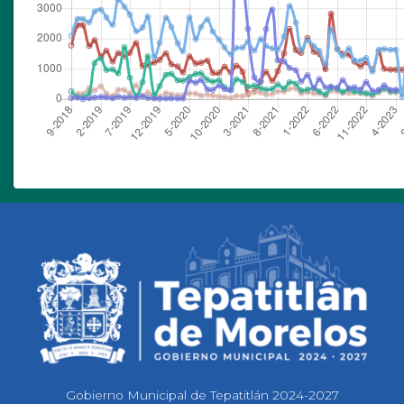
Gobierno Municipal de Tepatitlán 2024-2027