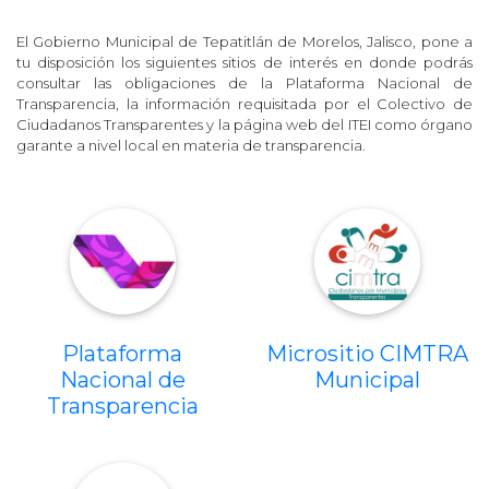
El Gobierno Municipal de Tepatitlán de Morelos, Jalisco, pone a
tu disposición los siguientes sitios de interés en donde podrás
consultar las obligaciones de la Plataforma Nacional de
Transparencia, la información requisitada por el Colectivo de
Ciudadanos Transparentes y la página web del ITEI como órgano
garante a nivel local en materia de transparencia.
Plataforma
Micrositio CIMTRA
Nacional de
Municipal
Transparencia