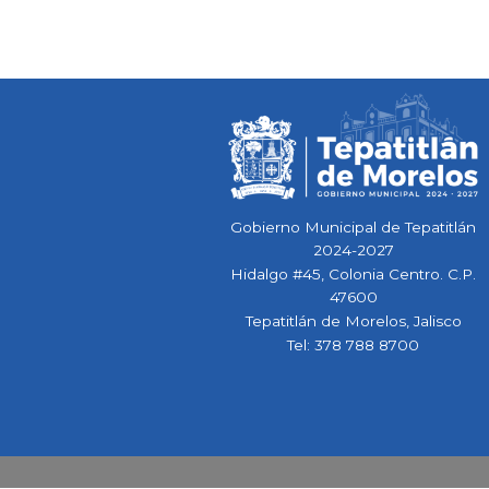
Gobierno Municipal de Tepatitlán
2024-2027
Hidalgo #45, Colonia Centro. C.P.
47600
Tepatitlán de Morelos, Jalisco
Tel:
378 788 8700