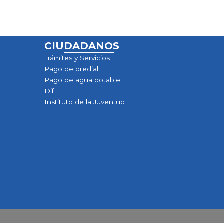
CIUDADANOS
Trámites y Servicios
Pago de predial
Pago de agua potable
Dif
Instituto de la Juventud