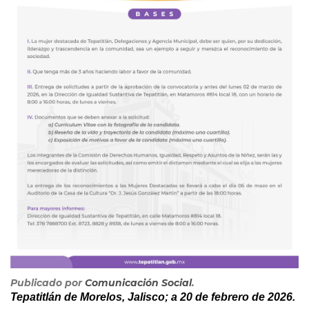
Publicado por
Comunicación Social
.
Tepatitlán de Morelos, Jalisco; a 20 de febrero de 2026.