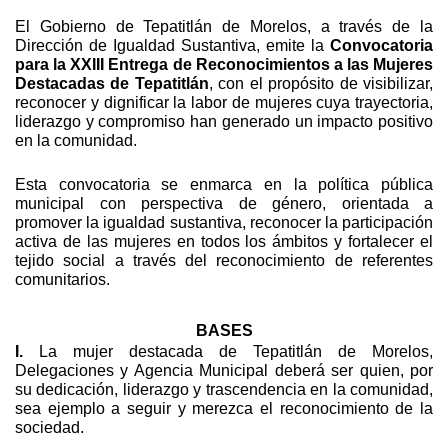
El Gobierno de Tepatitlán de Morelos, a través de la 
Dirección de Igualdad Sustantiva, emite la 
Convocatoria 
para la XXIII Entrega de Reconocimientos a las Mujeres 
Destacadas de Tepatitlán
, con el propósito de visibilizar, 
reconocer y dignificar la labor de mujeres cuya trayectoria, 
liderazgo y compromiso han generado un impacto positivo 
en la comunidad.
Esta convocatoria se enmarca en la política pública 
municipal con perspectiva de género, orientada a 
promover la igualdad sustantiva, reconocer la participación 
activa de las mujeres en todos los ámbitos y fortalecer el 
tejido social a través del reconocimiento de referentes 
comunitarios.
BASES
I.
 La mujer destacada de Tepatitlán de Morelos, 
Delegaciones y Agencia Municipal deberá ser quien, por 
su dedicación, liderazgo y trascendencia en la comunidad, 
sea ejemplo a seguir y merezca el reconocimiento de la 
sociedad.