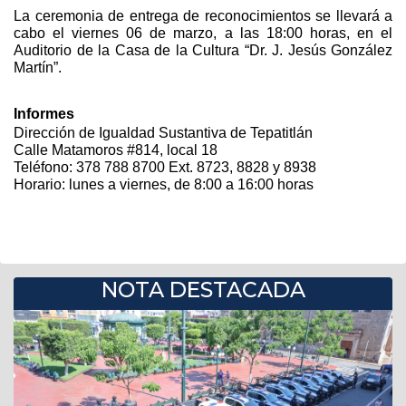
La ceremonia de entrega de reconocimientos se llevará a 
cabo el viernes 06 de marzo, a las 18:00 horas, en el 
Auditorio de la Casa de la Cultura “Dr. J. Jesús González 
Martín”.
Informes
Dirección de Igualdad Sustantiva de Tepatitlán
Calle Matamoros #814, local 18
Teléfono: 378 788 8700 Ext. 8723, 8828 y 8938
Horario: lunes a viernes, de 8:00 a 16:00 horas
NOTA DESTACADA