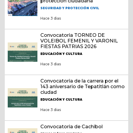
protección ciudadana
SEGURIDAD Y PROTECCIÓN CIVIL
Hace 3 dias
Convocatoria TORNEO DE
VOLEIBOL FEMENIL Y VARONIL
FIESTAS PATRIAS 2026
EDUCACIÓN Y CULTURA
Hace 3 dias
Convocatoria de la carrera por el
143 aniversario de Tepatitlán como
ciudad
EDUCACIÓN Y CULTURA
Hace 3 dias
Convocatoria de Cachibol