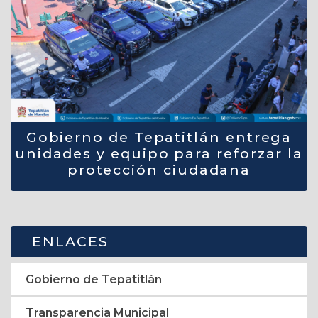
Gobierno de Tepatitlán entrega
unidades y equipo para reforzar la
protección ciudadana
ENLACES
Gobierno de Tepatitlán
Transparencia Municipal