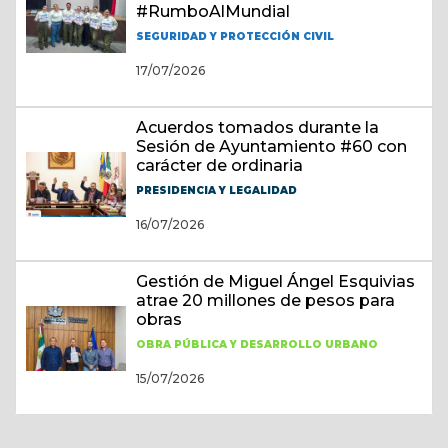
#RumboAlMundial
SEGURIDAD Y PROTECCIÓN CIVIL
17/07/2026
Acuerdos tomados durante la
Sesión de Ayuntamiento #60 con
carácter de ordinaria
PRESIDENCIA Y LEGALIDAD
16/07/2026
Gestión de Miguel Ángel Esquivias
atrae 20 millones de pesos para
obras
OBRA PÚBLICA Y DESARROLLO URBANO
15/07/2026