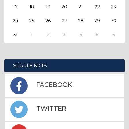
17
18
19
20
21
22
23
24
25
26
27
28
29
30
31
1
2
3
4
5
6
SÍGUENOS
FACEBOOK
TWITTER