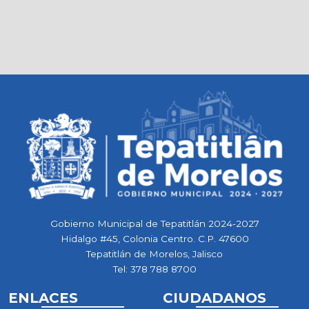
Gobierno Municipal de Tepatitlán 2024-2027
Hidalgo #45, Colonia Centro. C.P. 47600
Tepatitlán de Morelos, Jalisco
Tel:
378 788 8700
ENLACES
CIUDADANOS