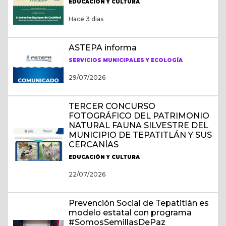
EDUCACIÓN Y CULTURA
Hace 3 dias
ASTEPA informa
SERVICIOS MUNICIPALES Y ECOLOGÍA
29/07/2026
TERCER CONCURSO
FOTOGRÁFICO DEL PATRIMONIO
NATURAL FAUNA SILVESTRE DEL
MUNICIPIO DE TEPATITLÁN Y SUS
CERCANÍAS
EDUCACIÓN Y CULTURA
22/07/2026
Prevención Social de Tepatitlán es
modelo estatal con programa
#SomosSemillasDePaz