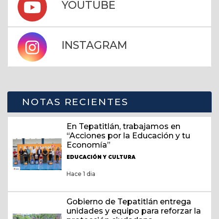
YOUTUBE
INSTAGRAM
NOTAS RECIENTES
En Tepatitlán, trabajamos en
“Acciones por la Educación y tu
Economía”
EDUCACIÓN Y CULTURA
Hace 1 dia
Gobierno de Tepatitlán entrega
unidades y equipo para reforzar la