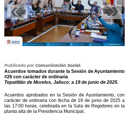
Publicado por
Comunicación Social
.
Acuerdos tomados durante la Sesión de Ayuntamiento 
#26 con carácter de ordinaria
Tepatitlán de Morelos, Jalisco; a 19 de junio de 2025.
Acuerdos aprobados en la Sesión de Ayuntamiento, con 
carácter de ordinaria con fecha de 19 de junio de 2025 a 
las 17:00 horas, celebrada en la Sala de Regidores en la 
planta alta de la Presidencia Municipal.