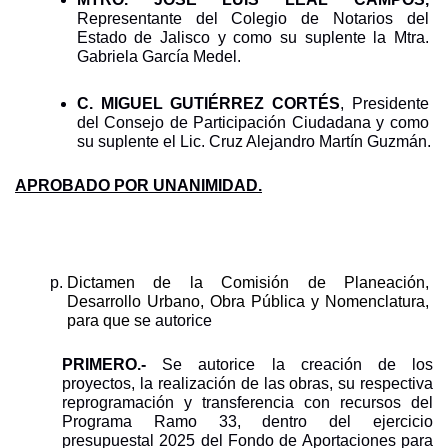
Representante del Colegio de Notarios del 
Estado de Jalisco y como su suplente la Mtra. 
Gabriela García Medel.
C. MIGUEL GUTIÉRREZ CORTÉS
, Presidente 
del Consejo de Participación Ciudadana y como 
su suplente el Lic. Cruz Alejandro Martín Guzmán.
APROBADO POR UNANIMIDAD.
Dictamen de la Comisión de Planeación, 
Desarrollo Urbano, Obra Pública y Nomenclatura, 
para que s
e
autorice 
PRIMERO.- 
Se autorice la creación de los 
proyectos, la realización de las obras, su respectiva 
reprogramación y transferencia con recursos del 
Programa Ramo 33, dentro del ejercicio 
presupuestal 2025 del Fondo de Aportaciones para 