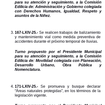
para su atención y seguimiento, a la Comisión 
Edilicia de: Administración y Gobierno colegiada 
con Derechos Humanos, Igualdad, Respeto y 
asuntos de la Niñez.
167-LXIV-25.- 
Se realicen trabajos de balizamiento 
y mantenimiento vial como medida preventiva de 
accidentes durante el próximo temporal de lluvias.
Turno propuesto por el Presidente Municipal 
para su atención y seguimiento, a la Comisión 
Edilicia de: Movilidad colegiada con Planeación, 
Desarrollo Urbano, Obra Pública y 
Nomenclatura.
171-LXIV-25.- 
Se promueva y busque declarar 
“Áreas naturales protegidas”, en los términos de la 
legislación vigente.