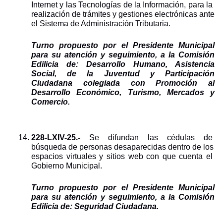
Internet y las Tecnologías de la Información, para la 
realización de trámites y gestiones electrónicas ante 
el Sistema de Administración Tributaria. 
Turno propuesto por el Presidente Municipal 
para su atención y seguimiento, a la Comisión 
Edilicia de: Desarrollo Humano, Asistencia 
Social, de la Juventud y Participación 
Ciudadana colegiada con Promoción al 
Desarrollo Económico, Turismo, Mercados y 
Comercio.
228-LXIV-25.- 
Se difundan las cédulas de 
búsqueda de personas desaparecidas dentro de los 
espacios virtuales y sitios web con que cuenta el 
Gobierno Municipal.
Turno propuesto por el Presidente Municipal 
para su atención y seguimiento, a la Comisión 
Edilicia de: Seguridad Ciudadana.