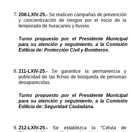
208-LXIV-25.- 
Se realicen campañas de prevención 
y concientización de riesgos por el inicio de la 
temporada de huracanes y lluvias.
Turno propuesto por el Presidente Municipal 
para su atención y seguimiento, a la Comisión 
Edilicia de: Protección Civil y Bomberos.
211-LXIV-25.- 
Se garantice la permanencia y 
publicidad de las fichas de búsqueda de personas 
desaparecidas.
Turno propuesto por el Presidente Municipal 
para su atención y seguimiento, a la Comisión 
Edilicia de: Seguridad Ciudadana.
212-LXIV-25.- 
Se establezca la “Célula de 