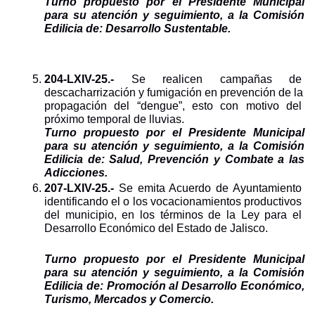
Turno propuesto por el Presidente Municipal 
para su atención y seguimiento, a la Comisión 
Edilicia de: Desarrollo Sustentable.
204-LXIV-25.- 
Se realicen campañas de 
descacharrización y fumigación en prevención de la 
propagación del “dengue”, esto con motivo del 
próximo temporal de lluvias.
Turno propuesto por el Presidente Municipal 
para su atención y seguimiento, a la Comisión 
Edilicia de: Salud, Prevención y Combate a las 
Adicciones.
207-LXIV-25.- 
Se emita Acuerdo de Ayuntamiento 
identificando el o los vocacionamientos productivos 
del municipio, en los términos de la Ley para el 
Desarrollo Económico del Estado de Jalisco.
Turno propuesto por el Presidente Municipal 
para su atención y seguimiento, a la Comisión 
Edilicia de: Promoción al Desarrollo Económico, 
Turismo, Mercados y Comercio.