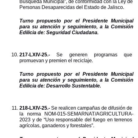
Búsqueda Municipal”, de conformidad con la Ley de 
Personas Desaparecidas del Estado de Jalisco.
Turno propuesto por el Presidente Municipal 
para su atención y seguimiento, a la Comisión 
Edilicia de: Seguridad Ciudadana.
217-LXIV-25.- 
Se generen programas que 
promuevan y premien el reciclaje.
Turno propuesto por el Presidente Municipal 
para su atención y seguimiento, a la Comisión 
Edilicia de: Desarrollo Sustentable.
218-LXIV-25.- 
Se realicen campañas de difusión de 
la norma NOM-015-SEMARNAT/AGRICULTURA-
2023 y de “Uso responsable del fuego en terrenos 
agrícolas, ganaderos y forestales”.