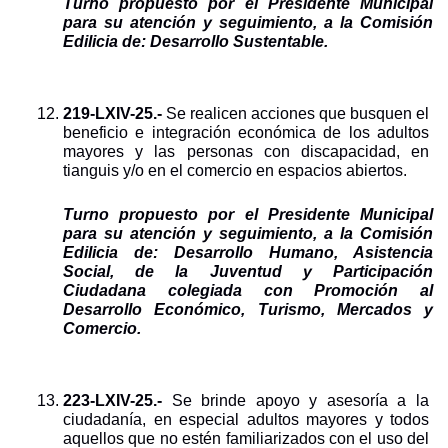
Turno propuesto por el Presidente Municipal 
para su atención y seguimiento, a la Comisión 
Edilicia de: Desarrollo Sustentable.
219-LXIV-25.- 
Se realicen acciones que busquen el 
beneficio e integración económica de los adultos 
mayores y las personas con discapacidad, en 
tianguis y/o en el comercio en espacios abiertos.
Turno propuesto por el Presidente Municipal 
para su atención y seguimiento, a la Comisión 
Edilicia de: Desarrollo Humano, Asistencia 
Social, de la Juventud y Participación 
Ciudadana colegiada con Promoción al 
Desarrollo Económico, Turismo, Mercados y 
Comercio.
223-LXIV-25.- 
Se brinde apoyo y asesoría a la 
ciudadanía, en especial adultos mayores y todos 
aquellos que no estén familiarizados con el uso del 