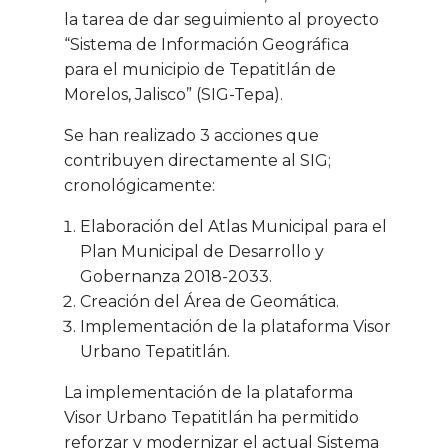
la tarea de dar seguimiento al proyecto
“Sistema de Información Geográfica
para el municipio de Tepatitlán de
Morelos, Jalisco” (SIG-Tepa).
Se han realizado 3 acciones que
contribuyen directamente al SIG;
cronológicamente:
Elaboración del Atlas Municipal para el
Plan Municipal de Desarrollo y
Gobernanza 2018-2033.
Creación del Área de Geomática.
Implementación de la plataforma Visor
Urbano Tepatitlán.
La implementación de la plataforma
Visor Urbano Tepatitlán ha permitido
reforzar y modernizar el actual Sistema