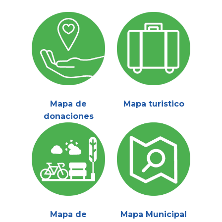
Mapa de
Mapa turistico
donaciones
Mapa de
Mapa Municipal