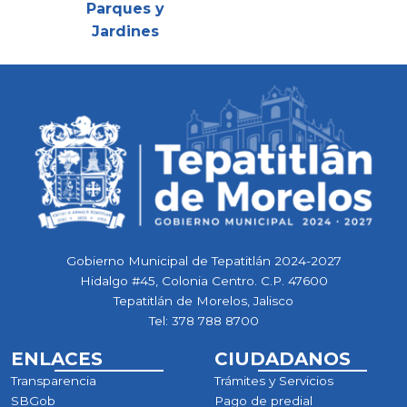
Parques y
Jardines
Gobierno Municipal de Tepatitlán 2024-2027
Hidalgo #45, Colonia Centro. C.P. 47600
Tepatitlán de Morelos, Jalisco
Tel:
378 788 8700
ENLACES
CIUDADANOS
Transparencia
Trámites y Servicios
SBGob
Pago de predial