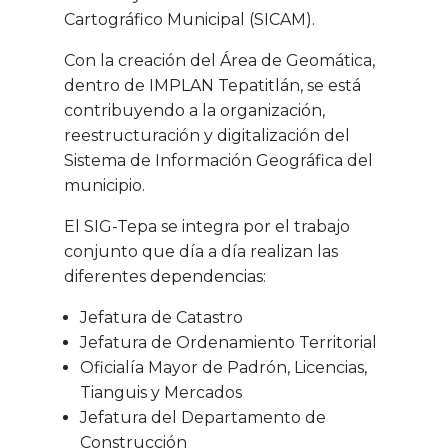
Cartográfico Municipal (SICAM).
Con la creación del Área de Geomática,
dentro de IMPLAN Tepatitlán, se está
contribuyendo a la organización,
reestructuración y digitalización del
Sistema de Información Geográfica del
municipio.
El SIG-Tepa se integra por el trabajo
conjunto que día a día realizan las
diferentes dependencias:
Jefatura de Catastro
Jefatura de Ordenamiento Territorial
Oficialía Mayor de Padrón, Licencias,
Tianguis y Mercados
Jefatura del Departamento de
Construcción